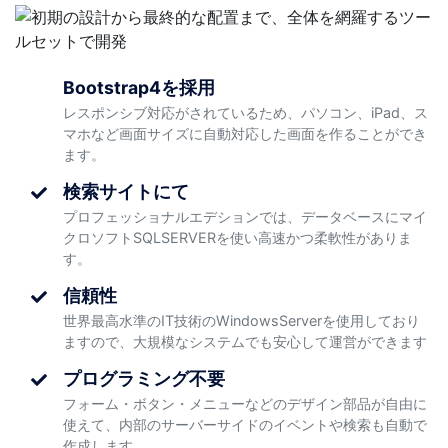
Bootstrap4を採用
レスポンシブ対応がされているため、パソコン、iPad、ス
マホなど画面サイズに自動対応した画面を作ることができ
ます。
検索サイトにて
プロフェッショナルエデションでは、データベースにマイ
クロソフトSQLSERVERを使い高速かつ柔軟性がありま
す。
信頼性
世界最高水準のIT技術のWindowsServerを使用しており
ますので、大規模なシステムでも安心して運営ができます
プログラミング不要
フォーム・ボタン・メニューなどのデザイン部品が自由に
使えて、内部のサーバーサイドのイベントや検索も自動で
作成します。