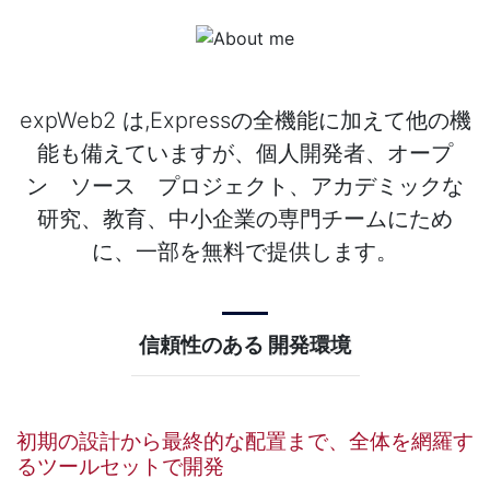
expWeb2 は,Expressの全機能に加えて他の機
能も備えていますが、個人開発者、オープ
ン ソース プロジェクト、アカデミックな
研究、教育、中小企業の専門チームにため
に、一部を無料で提供します。
信頼性のある
開発環境
初期の設計から最終的な配置まで、全体を網羅す
るツールセットで開発